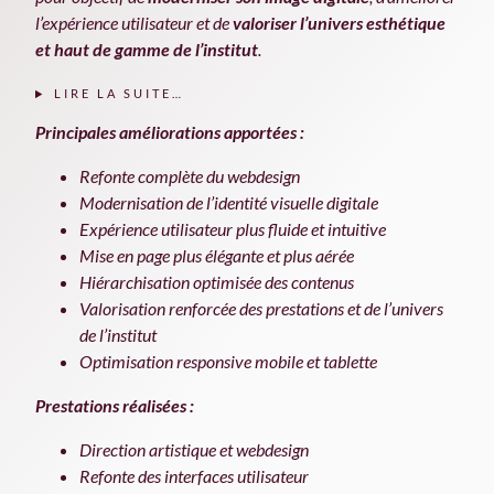
l’expérience utilisateur et de
valoriser l’univers esthétique
et haut de gamme de l’institut
.
LIRE LA SUITE…
Principales améliorations apportées :
Refonte complète du webdesign
Modernisation de l’identité visuelle digitale
Expérience utilisateur plus fluide et intuitive
Mise en page plus élégante et plus aérée
Hiérarchisation optimisée des contenus
Valorisation renforcée des prestations et de l’univers
de l’institut
Optimisation responsive mobile et tablette
Prestations réalisées :
Direction artistique et webdesign
Refonte des interfaces utilisateur