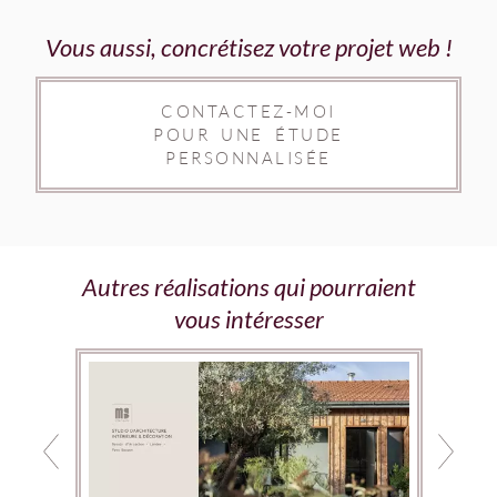
Vous aussi, concrétisez votre projet web !
CONTACTEZ-MOI
POUR UNE ÉTUDE
PERSONNALISÉE
Autres réalisations qui pourraient
vous intéresser