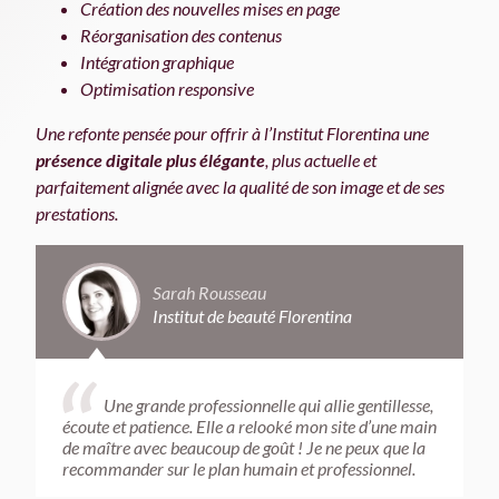
Création des nouvelles mises en page
Réorganisation des contenus
Intégration graphique
Optimisation responsive
Une refonte pensée pour offrir à l’Institut Florentina une
présence digitale plus élégante
, plus actuelle et
parfaitement alignée avec la qualité de son image et de ses
prestations.
Sarah Rousseau
Institut de beauté Florentina
“
Une grande professionnelle qui allie gentillesse,
écoute et patience. Elle a relooké mon site d’une main
de maître avec beaucoup de goût ! Je ne peux que la
recommander sur le plan humain et professionnel.