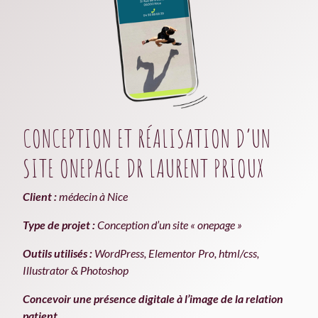
CONCEPTION ET RÉALISATION D’UN
SITE ONEPAGE DR LAURENT PRIOUX
Client :
médecin à Nice
Type de projet :
Conception d’un site « onepage »
Outils utilisés :
WordPress, Elementor Pro, html/css,
Illustrator & Photoshop
Concevoir une présence digitale à l’image de la relation
patient