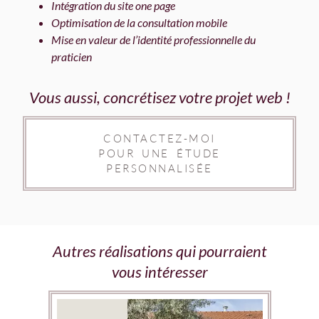
Intégration du site one page
Optimisation de la consultation mobile
Mise en valeur de l’identité professionnelle du
praticien
Vous aussi, concrétisez votre projet web !
CONTACTEZ-MOI
POUR UNE ÉTUDE
PERSONNALISÉE
Autres réalisations qui pourraient
vous intéresser