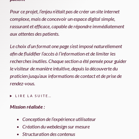
Pour ce projet, l’enjeu n’était pas de créer un site internet
complexe, mais de concevoir un espace digital simple,
rassurant et efficace, capable de répondre immédiatement
aux attentes des patients.
Le choix d’un format one page s’est imposé naturellement
afin de fluidifier l’accès à l’information et de limiter les
recherches inutiles. Chaque section a été pensée pour guider
le visiteur de manière intuitive, depuis la découverte du
praticien jusqu’aux informations de contact et de prise de
rendez-vous.
LIRE LA SUITE…
Mission réalisée :
Conception de l’expérience utilisateur
Création du webdesign sur mesure
Structuration des contenus